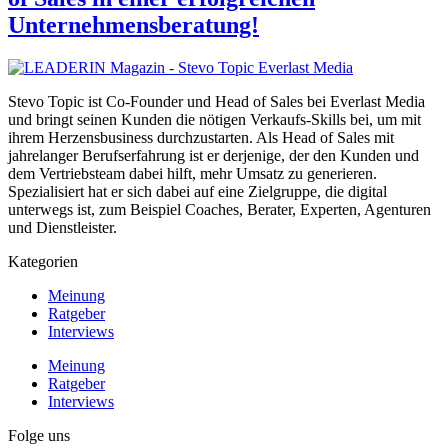
Unternehmensberatung!
Stevo Topic ist Co-Founder und Head of Sales bei Everlast Media
und bringt seinen Kunden die nötigen Verkaufs-Skills bei, um mit
ihrem Herzensbusiness durchzustarten. Als Head of Sales mit
jahrelanger Berufserfahrung ist er derjenige, der den Kunden und
dem Vertriebsteam dabei hilft, mehr Umsatz zu generieren.
Spezialisiert hat er sich dabei auf eine Zielgruppe, die digital
unterwegs ist, zum Beispiel Coaches, Berater, Experten, Agenturen
und Dienstleister.
Kategorien
Meinung
Ratgeber
Interviews
Meinung
Ratgeber
Interviews
Folge uns