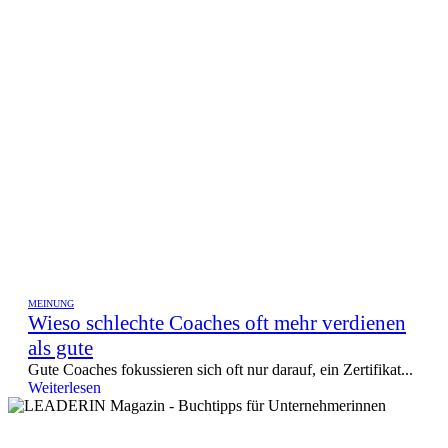
MEINUNG
Wieso schlechte Coaches oft mehr verdienen
als gute
Gute Coaches fokussieren sich oft nur darauf, ein Zertifikat...
Weiterlesen