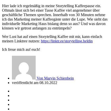
Hier lade ich regelmäßig in meine Storytelling Kaffeepause ein.
Oftmals lässt sich bei einer Tasse Kaffee viel angenehmer über
geschäftliche Themen sprechen. Innerhalb von 30 Minuten nehme
ich das Marketing meiner Kaffeegäste unter die Lupe. Wie sieht das
individuelle Marketing Haus bislang denn so aus? Und was davon
können wir getrost anfangen zu entrümpeln?
Wer Lust hat auf einen Storytelling Kaffee mit mir, kann einfach
meinen Linktree nutzen:
https://linktr.ee/storytelling.heldin
Ich freue mich auf euch!
Von
Marvin Schienbein
veröffentlicht am
08.10.2022