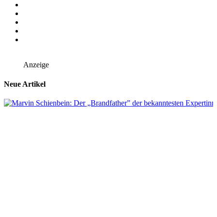
Anzeige
Neue Artikel