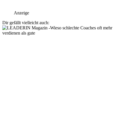
Anzeige
Dir gefällt vielleicht auch: