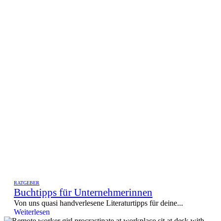
RATGEBER
Buchtipps für Unternehmerinnen
Von uns quasi handverlesene Literaturtipps für deine...
Weiterlesen